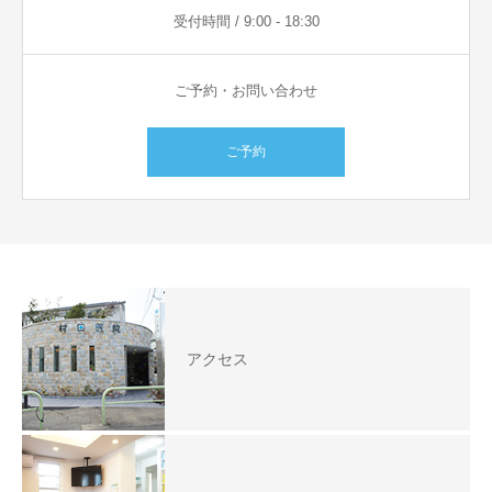
受付時間 / 9:00 - 18:30
ご予約・お問い合わせ
ご予約
アクセス