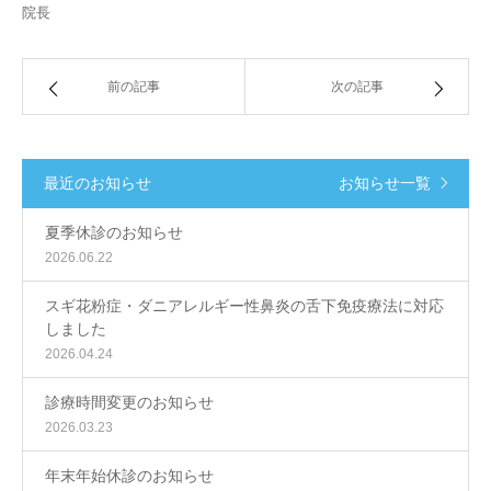
院長
前の記事
次の記事
最近のお知らせ
お知らせ一覧
夏季休診のお知らせ
2026.06.22
スギ花粉症・ダニアレルギー性鼻炎の舌下免疫療法に対応
しました
2026.04.24
診療時間変更のお知らせ
2026.03.23
年末年始休診のお知らせ