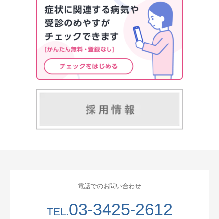
電話でのお問い合わせ
03-3425-2612
TEL.