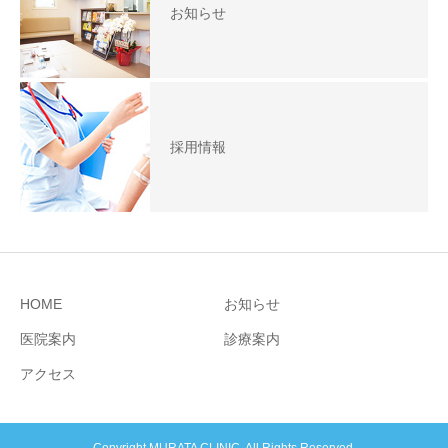
お知らせ
採用情報
HOME
お知らせ
医院案内
診療案内
アクセス