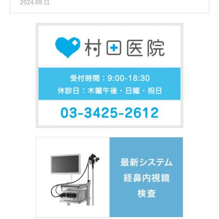
2024.09.11