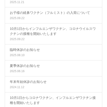
2025.11.21
お子様の経鼻ワクチン（フルミスト）の入荷について
2025.09.22
10月1日からインフルエンザワクチン、コロナウイルスワ
クチンの接種を開始いたします
2025.09.22
臨時休診のお知らせ
2025.08.10
夏季休診のお知らせ
2025.06.16
年末年始休診のお知らせ
2024.11.12
10月1日からコロナワクチン、インフルエンザワクチン接
種を開始いたします