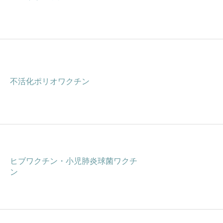
不活化ポリオワクチン
ヒブワクチン・小児肺炎球菌ワクチ
ン