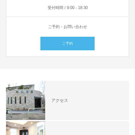
受付時間 / 9:00 - 18:30
ご予約・お問い合わせ
ご予約
アクセス