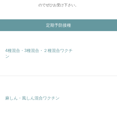
のでぜひお受け下さい。
定期予防接種
4種混合・3種混合・２種混合ワクチ
ン
麻しん・風しん混合ワクチン