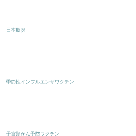
日本脳炎
季節性インフルエンザワクチン
子宮頸がん予防ワクチン