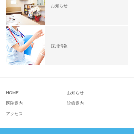
お知らせ
採用情報
HOME
お知らせ
医院案内
診療案内
アクセス